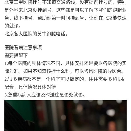
北京三甲医院挂号不知道交通路线，没有提前挂号的，特别
是外地来北京没挂到号，这些都是可以了解下我们的跑腿业
务，线下挂号，帮助你第一时间挂到号，让你在北京能快速
的就诊。
北京各大医院的黄牛跑腿电话，
医院看病注意事项
需要提醒下
1.每个医院的具体情况不同，具体安排还是要以各医院的实
际为准。如果不知道该挂什么科，可以咨询医院的导医台。
2.很多疾病都不是一个科室可以搞定的，往往需要多科协同
配合，具体情况具体对待！
3.急重病病人应该及时送往急诊处就诊。