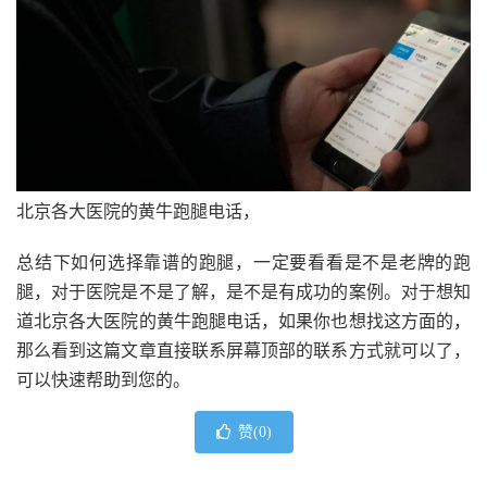
北京各大医院的黄牛跑腿电话，
总结下如何选择靠谱的跑腿，一定要看看是不是老牌的跑
腿，对于医院是不是了解，是不是有成功的案例。对于想知
道北京各大医院的黄牛跑腿电话，如果你也想找这方面的，
那么看到这篇文章直接联系屏幕顶部的联系方式就可以了，
可以快速帮助到您的。
赞(
0
)