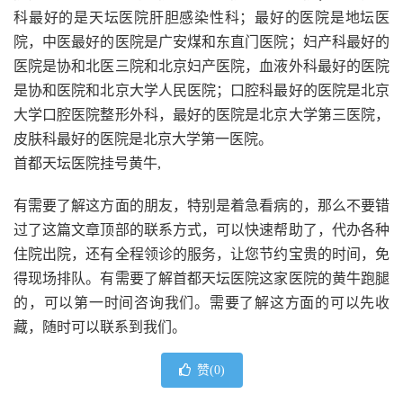
科最好的是天坛医院肝胆感染性科；最好的医院是地坛医
院，中医最好的医院是广安煤和东直门医院；妇产科最好的
医院是协和北医三院和北京妇产医院，血液外科最好的医院
是协和医院和北京大学人民医院；口腔科最好的医院是北京
大学口腔医院整形外科，最好的医院是北京大学第三医院，
皮肤科最好的医院是北京大学第一医院。
首都天坛医院挂号黄牛,
有需要了解这方面的朋友，特别是着急看病的，那么不要错
过了这篇文章顶部的联系方式，可以快速帮助了，代办各种
住院出院，还有全程领诊的服务，让您节约宝贵的时间，免
得现场排队。有需要了解首都天坛医院这家医院的黄牛跑腿
的，可以第一时间咨询我们。需要了解这方面的可以先收
藏，随时可以联系到我们。
赞(
0
)