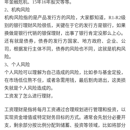
年金融危机、15年16年股灾等等。
2、机构风险
机构风险指的是产品发行方的风险，大家都知道，R1-R2级
别的银行理财风险很低，关键在于它的发行方是银行，如果
换做是银行代销的银保理财，出事了银行肯定没那么上心。
还有就是债券，债券的发行方国家、地方政府、企业、公
司，根据发行主体不同，债券的风险也不同，这就是机构风
险。
3、个人风险
个人风险可以理解为自己造成的风险，比如参与基金定投，
在市场低位熬不住，或者急需用钱，最后割肉退出，这类损
失就是个人风险造成的。
工资发了怎么进行理财，
工资理财是指将每月工资通过合理规划进行管理和投资，以
实现资金增值或特定财务目标的方式。通常会先划分必要开
支，剩余部分按比例分配到储蓄、投资等领域，比如将部分