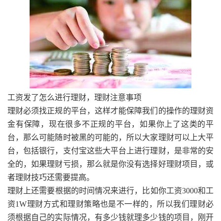
工资发了怎么进行理财，理财注意事项
理财必须找正规的平台，这样才能保障我们的操作的理财资
金有保障，现在很多不正规的平台，如果你上了这类的平
台，那么可能随时被黑的可能的，所以大家理财可以上大平
台，包括银行，支付宝这些大平台上进行理财，是非常的安
全的，如果理财亏损，那么就是你没有选择好理财项目，或
者理财技巧还需要提高。
理财上还需要根据的时间情况来进行，比如你工资3000和工
资1W理财方式和理财策略也是不一样的，所以我们理财必
须根据自己的实际情况，有多少钱就理多少钱的项目，刚开