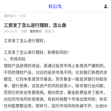
理财技巧
>
正文
工资发了怎么进行理财，怎么做
2026-02-07
分类：
理财技巧
阅读(2)
工资发了怎么进行理财，
工资发了怎么进行理财，有哪些风险?
1、市场风险
理财产品获得的收益，是通过投资市场上各类资产赚到的。
不同的理财产品，对应的投资市场不同。比如我们熟悉的余
额宝，它的本质是货币基金。货币基金一般投资银行存款存
单、银行债券，这些资产的风险就很小，除非银行出问题，
否则它的安全性都很高。相对而言，基金股票投资了股市，
对应的市场风险就很高。有些时候整个市场出现风险，你买
任何股票都没用，照样亏，因为市场风险你避不开，比如08