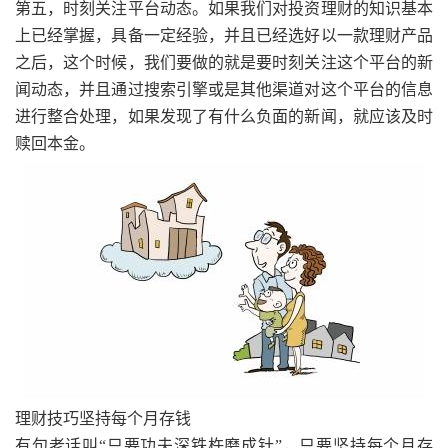
第五，时刻关注平台动态。如果我们对投资理财的知识基本
上已经掌握，具备一定经验，并且已经选好以一款理财产品
之后，这个时候，我们要做的就是要时刻关注这个平台的新
闻动态，并且通过搜索引擎或是其他渠道对这个平台的信息
进行整合处理，如果发现了有什么负面的新闻，就应该及时
赎回本金。
理财技巧坚持每个月存钱
有句老话叫“只要功夫深铁杵磨成针”，只要坚持每个月存