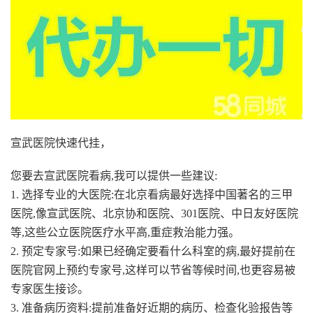
宣武医院快速代挂，
您要去宣武医院看病,我可以提供一些建议:
1. 选择专业的大医院:在北京看病最好选择中国著名的三甲
医院,像宣武医院、北京协和医院、301医院、中日友好医院
等,这些公立医院医疗水平高,重症救治能力强。
2. 预定专家号:如果已经确定要看什么科室的病,最好提前在
医院官网上预约专家号,这样可以节省等候时间,也更容易被
专家医生接诊。
3. 准备病历资料:提前准备好近期的病历、检查化验报告等