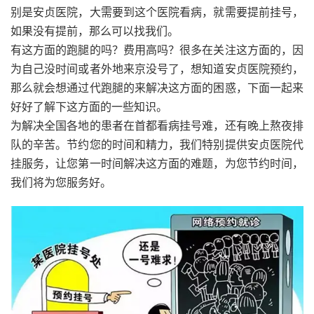
别是安贞医院，大需要到这个医院看病，就需要提前挂号，
如果没有提前，那么可以找我们。
有这方面的跑腿的吗？费用高吗？很多在关注这方面的，因
为自己没时间或者外地来京没号了，想知道安贞医院预约，
那么就会想通过代跑腿的来解决这方面的困惑，下面一起来
好好了解下这方面的一些知识。
为解决全国各地的患者在首都看病挂号难，还有晚上熬夜排
队的辛苦。节约您的时间和精力，我们特别提供安贞医院代
挂服务，让您第一时间解决这方面的难题，为您节约时间，
我们将为您服务好。