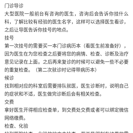
门诊导诊
大型医院一般前台有咨询的医生，咨询后会告诉你挂什么
科，了解比较有经验的医生名字，这样可以选择医生看诊，
之后让导医告诉你挂号的地点。
挂号
第一次挂号的需要买一本门诊病历本（看医生前准备好），
因为医生在为您检查之后要将您的病情、检查、诊断及治疗
意见记录在上面。之后再来复诊的时候可以避免一些不必要
的重复检查。（第二次就诊时记得带病历本）
候诊
找到相对应的科室后需要排队就医，医生诊断时，说明自己
的症状和不适，医生做完诊断后会有相关检查。
交费
拿好医生开得相应检查单，到交费处交费或者可以绑定微信
网络缴费。
检查、化验