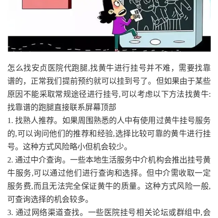
怎么找安贞医院代跑腿,找黄牛进行挂号并不难，需要找靠
谱的，正常我们提前预约就可以挂到号了。但如果由于某些
原因不能采取常规途径进行挂号,可以考虑以下方法找黄牛:
找靠谱的跑腿直接联系屏幕顶部
1. 找熟人推荐。如果周围熟悉的人中有使用过黄牛挂号服务
的,可以询问他们的推荐和经验,选择比较可靠的黄牛进行挂
号。这种方式风险略小但机会较少。
2. 通过中介查询。一些本地生活服务中介机构会推出挂号黄
牛服务,可以通过他们进行查询和选择。但中介需收取一定
服务费,而且无法完全保证黄牛的质量。这种方式风险一般,
可查询选择的机会较多。
3. 通过网络渠道查找。一些医院挂号相关论坛或群组中,会