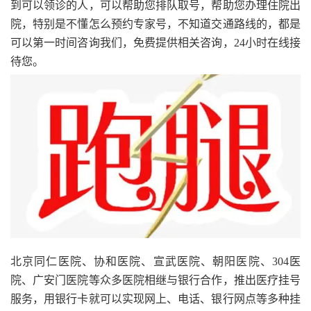
到可以领诊的人，可以帮助您排队取号，帮助您办理住院出
院，特别是不懂怎么预约专家号，不知道交通路线的，都是
可以第一时间咨询我们，免费提供相关咨询，24小时在线接
待您。
北京同仁医院、协和医院、宣武医院、朝阳医院、304医
院、广安门医院等众多医院相继与银行合作，推出医疗挂号
服务，用银行卡就可以实现网上、电话、银行网点等多种挂