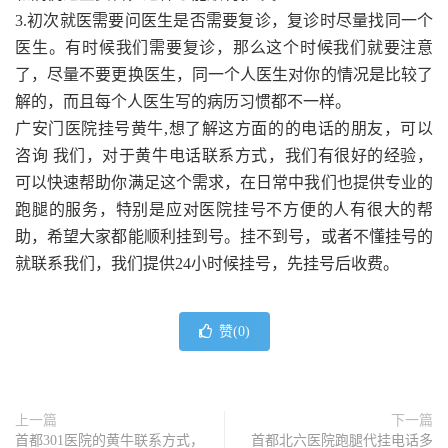
3.初次就医需要问医生是否需要复诊，复诊时尽量找同一个
医生。有时候我们需要复诊，那么这个时候我们就要注意
了，尽量不要更换医生，同一个人医生对你的情况是比较了
解的，而且每个人医生写的病历习惯都不一样。
广安门医院挂号黄牛,想了解这方面的的电话的朋友，可以
咨询 我们，对于黄牛电话联系方式，我们有很好的经验，
可以快速帮助你满足这个需求，在日常中我们也提供专业的
跑腿的服务，特别是应对医院挂号不方便的人有很大的帮
助，希望大家都能顺利挂到号。挂不到号，或者不懂挂号的
就联系我们，我们提供24小时候挂号，先挂号后收费。
赞(
0
)
上一篇
下一篇
首都301医院的黄牛联系方式，
首都北六医院跑腿代挂电话多