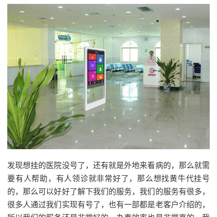
发现想挂的医院没号了，还有就是外地来看病的，那么就需
要有人帮助，有人领诊就非常好了，那么想找黄牛代挂号
的，那么可以好好了解下我们的服务，我们的服务有很多，
很多人通过我们实现有号了，也有一部都是老客户介绍的，