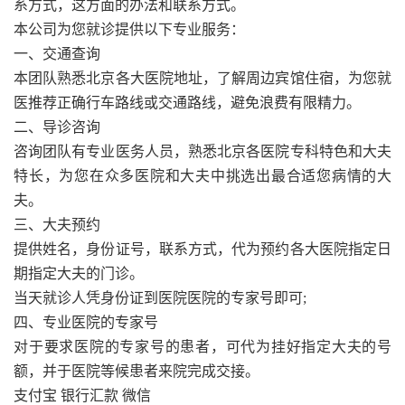
系方式，这方面的办法和联系方式。
本公司为您就诊提供以下专业服务：
一、交通查询
本团队熟悉北京各大医院地址，了解周边宾馆住宿，为您就
医推荐正确行车路线或交通路线，避免浪费有限精力。
二、导诊咨询
咨询团队有专业医务人员，熟悉北京各医院专科特色和大夫
特长，为您在众多医院和大夫中挑选出最合适您病情的大
夫。
三、大夫预约
提供姓名，身份证号，联系方式，代为预约各大医院指定日
期指定大夫的门诊。
当天就诊人凭身份证到医院医院的专家号即可;
四、专业医院的专家号
对于要求医院的专家号的患者，可代为挂好指定大夫的号
额，并于医院等候患者来院完成交接。
支付宝 银行汇款 微信