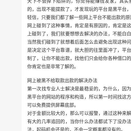
天下不会掉下陷阱的，你觉得能赚钱发家，其实
的，出现不能提款了，才发现玩的平台是黑平台
轻信，只要我们都了解一些网上平台不能出款的原
网上碰到了这种事情，肯定是有原因的，肯定是
上碰到了，我们就要想想去解决的办法，不能白
当然我们碰到了就想着后面怎么去避免出现这种
是决定这个平台靠谱，就大胆的往里面冲了，平
制了，让你不能出款，找他们只会给你各种借口
你肯定也是非常了解的。
网上被黑不给取款出款的解决办法
第一次找专业人士解决是最稳妥的，为什么，因
黑平台的网站的程序和构造，所以第一时间找这
可以免费提供屏幕底部。
对于金额比较大的，那么可以报警，通过这种来
有大的几率追回的，当你什么办法都试下了没办
法，起码机会还是的，不会一定概率都没有的。