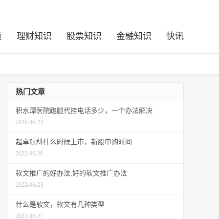
页
理财知识
股票知识
金融知识
快讯
热门文章
积水潭医院跑腿代挂电话多少，一个办法解决
2026-06-23
超卓航科什么时候上市，新股申购时间
2022-06-20
软文推广的好办法,好的软文推广办法
2022-06-23
什么是软文，软文有几种类型
2022-06-27