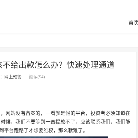
首
核不给出款怎么办？快速处理通道
：
网上预警
阅读(94)
台，网站没有备案的，一看就是假的平台，投资者必须知道在
的时候，我们不要等到一直提款不了，应该联系我们，我们能
到平台跑路了才想要维权，那么就难了。