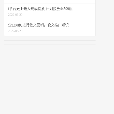
i茅台史上最大规模投放,计划投放44599瓶
2022-06-29
企业如何进行软文营销，软文推广知识
2022-06-29