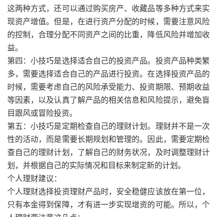
这两种方式，还可以通过购买房产、收藏品等多种方式来实
现资产增值。但是，在进行资产分配的时候，需要注意风险
的控制，合理分配不同资产之间的比重，降低风险并增加收
益。
第四：小技巧是选择适合自己的投资产品。投资产品种类繁
多，需要选择适合自己的产品进行投资。在选择投资产品的
时候，需要考虑自己的风险承受能力、投资期限、预期收益
等因素，以及认真了解产品的相关信息和风险提示，避免盲
目跟风或冒险投资。
第五：小技巧是定期检查自己的理财计划。理财并不是一次
性的活动，而是需要长期规划和管理的。因此，需要定期检
查自己的理财计划，了解自己的财务状况，及时调整理财计
划，并根据自己的实际情况和目标来制定新的计划。
个人理财建议：
个人理财选择投资理财产品时，安全稳健应该放在第一位，
只有本金得到保障，才有进一步实现增资的可能。所以，个