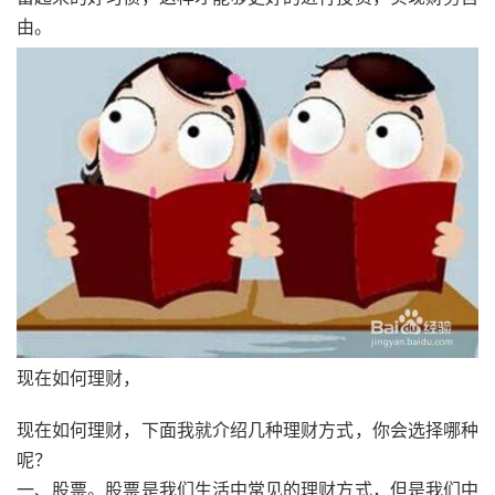
由。
现在如何理财，
现在如何理财，下面我就介绍几种理财方式，你会选择哪种
呢？
一、股票。股票是我们生活中常见的理财方式，但是我们中