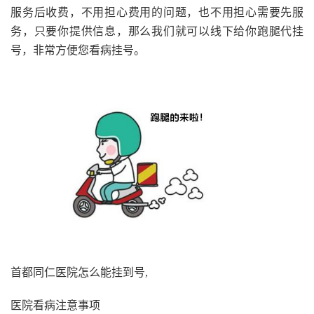
服务后收费，不用担心费用的问题，也不用担心需要先服
务，只要你提供信息，那么我们就可以线下给你跑腿代挂
号，非常方便您看病挂号。
首都同仁医院怎么能挂到号,
医院看病注意事项