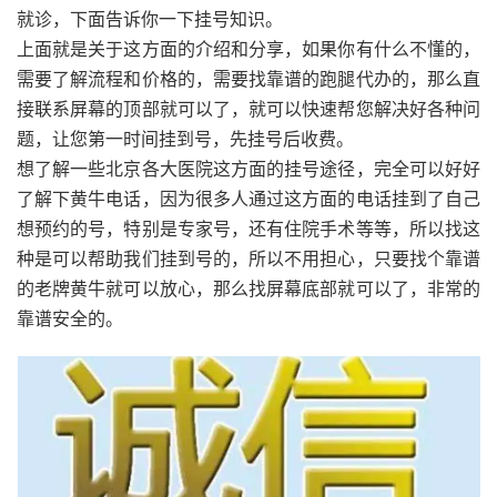
就诊，下面告诉你一下挂号知识。
上面就是关于这方面的介绍和分享，如果你有什么不懂的，
需要了解流程和价格的，需要找靠谱的跑腿代办的，那么直
接联系屏幕的顶部就可以了，就可以快速帮您解决好各种问
题，让您第一时间挂到号，先挂号后收费。
想了解一些北京各大医院这方面的挂号途径，完全可以好好
了解下黄牛电话，因为很多人通过这方面的电话挂到了自己
想预约的号，特别是专家号，还有住院手术等等，所以找这
种是可以帮助我们挂到号的，所以不用担心，只要找个靠谱
的老牌黄牛就可以放心，那么找屏幕底部就可以了，非常的
靠谱安全的。