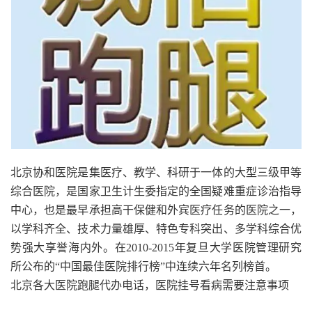
北京协和医院是集医疗、教学、科研于一体的大型三级甲等
综合医院，是国家卫生计生委指定的全国疑难重症诊治指导
中心，也是最早承担高干保健和外宾医疗任务的医院之一，
以学科齐全、技术力量雄厚、特色专科突出、多学科综合优
势强大享誉海内外。在2010-2015年复旦大学医院管理研究
所公布的“中国最佳医院排行榜”中连续六年名列榜首。
北京各大医院跑腿代办电话，医院挂号看病需要注意事项