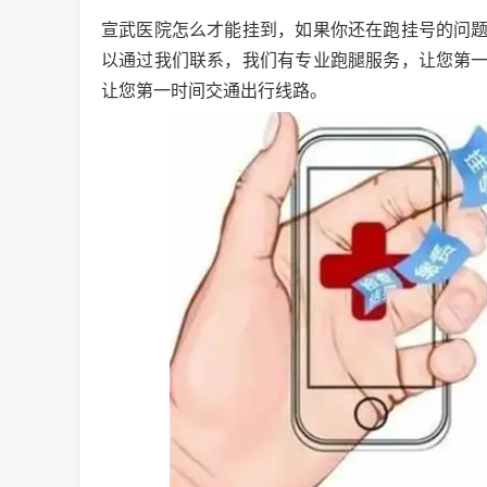
宣武医院怎么才能挂到，如果你还在跑挂号的问
以通过我们联系，我们有专业跑腿服务，让您第
让您第一时间交通出行线路。