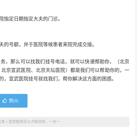
院指定日期指定大夫的门诊。
夫的号额，并于医院等候患者来院完成交接。
服务，那么可以找我们挂号电话，就可以快速帮助你，（北京
、北京宣武医院、北京天坛医院）都是我们可以帮助你的，一
的，宣武医院挂号就找我们，帮你解决这方面的困惑。
赞(
0
)
信发
»
宣武医院怎么才能挂到，一对一