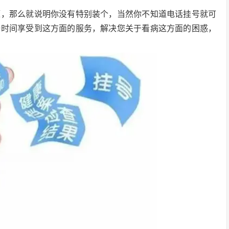
题，那么就说明你没有特别装个，当然你不知道电话挂号就可
一时间享受到这方面的服务，解决您关于看病这方面的困惑，