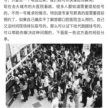
号，只要您一个电话过来，我们就可以快速给你解决。
现在去大城市的大医院看病，很多人都知道需要提前挂号
的，不然一号难求的情况，特别是专家号那真的是需要提前
预约了，如果自己确实不了解首都口腔医院怎么预约，自己
又没时间现场排队取号的，那么可以试下找代跑腿挂号的，
可以帮助你解决这种问题的，下面是一些这方面的经验分
享。