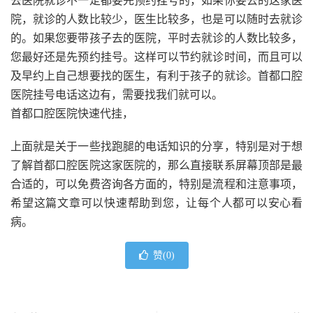
去医院就诊不一定都要先预约挂号的，如果你要去的这家医
院，就诊的人数比较少，医生比较多，也是可以随时去就诊
的。如果您要带孩子去的医院，平时去就诊的人数比较多，
您最好还是先预约挂号。这样可以节约就诊时间，而且可以
及早约上自己想要找的医生，有利于孩子的就诊。首都口腔
医院挂号电话这边有，需要找我们就可以。
首都口腔医院快速代挂，
上面就是关于一些找跑腿的电话知识的分享，特别是对于想
了解首都口腔医院这家医院的，那么直接联系屏幕顶部是最
合适的，可以免费咨询各方面的，特别是流程和注意事项，
希望这篇文章可以快速帮助到您，让每个人都可以安心看
病。
赞(
0
)