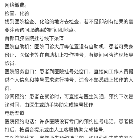
网络缴费。
检查、化验
找到医院检查、化验的地方去检查，若不是即刻有结果的需
要注意询问取结果的时间和地点。
首都口腔医院挂号线下渠道
医院自助机：医院门诊大厅等位置设有自助机，患者可凭身
份证、医保卡等在自助机上操作挂号，有疑问可咨询现场导
诊员.
医院服务窗口：患者到医院挂号处窗口，直接向工作人员提
供个人信息和挂号需求进行挂号，适合不熟悉线上操作的人
群.
诊间预约：患者在就诊时，可直接与医生沟通，预约下次复
诊时间，由医生或助手协助完成挂号操作.
电话渠道
医院预约电话：许多医院设有专门的预约挂号电话，患者拨
打后，按语音提示或由人工客服协助完成挂号.