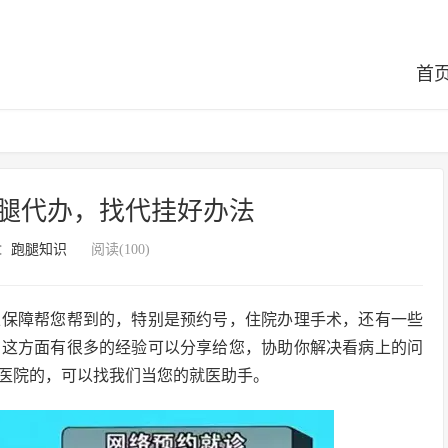
首
腿代办，找代挂好办法
：
跑腿知识
阅读(100)
以保障帮您帮到的，特别是预约号，住院办理手术，还有一些
在这方面有很多的经验可以分享给您，协助你解决看病上的问
医院的，可以找我们当您的就医助手。