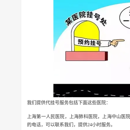
我们提供代挂号服务包括下面这些医院：
上海第一人民医院，上海肺科医院，上海中山医
的电话，可以联系我们，提供24小时服务。