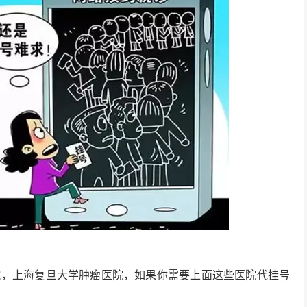
院，上海复旦大学肿瘤医院，如果你需要上面这些医院代挂号