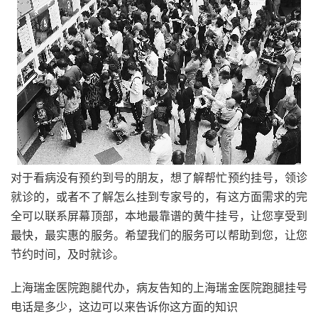
对于看病没有预约到号的朋友，想了解帮忙预约挂号，领诊
就诊的，或者不了解怎么挂到专家号的，有这方面需求的完
全可以联系屏幕顶部，本地最靠谱的黄牛挂号，让您享受到
最快，最实惠的服务。希望我们的服务可以帮助到您，让您
节约时间，及时就诊。
上海瑞金医院跑腿代办，病友告知的上海瑞金医院跑腿挂号
电话是多少，这边可以来告诉你这方面的知识