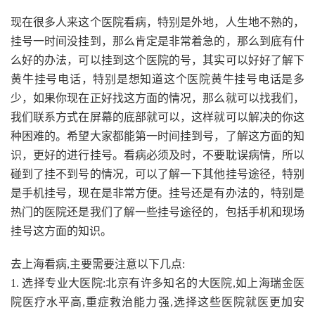
现在很多人来这个医院看病，特别是外地，人生地不熟的，
挂号一时间没挂到，那么肯定是非常着急的，那么到底有什
么好的办法，可以挂到这个医院的号，其实可以好好了解下
黄牛挂号电话，特别是想知道这个医院黄牛挂号电话是多
少，如果你现在正好找这方面的情况，那么就可以找我们，
我们联系方式在屏幕的底部就可以，这样就可以解决的你这
种困难的。希望大家都能第一时间挂到号，了解这方面的知
识，更好的进行挂号。看病必须及时，不要耽误病情，所以
碰到了挂不到号的情况，可以了解一下其他挂号途径，特别
是手机挂号，现在是非常方便。挂号还是有办法的，特别是
热门的医院还是我们了解一些挂号途径的，包括手机和现场
挂号这方面的知识。
去上海看病,主要需要注意以下几点:
1. 选择专业大医院:北京有许多知名的大医院,如上海瑞金医
院医疗水平高,重症救治能力强,选择这些医院就医更加安