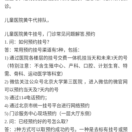
诊。
儿童医院黄牛代排队，
儿童医院黄牛挂号，门诊常见问题解答,预约
1. 问：如何预约挂号？
答：常用预约挂号渠道有5种，包括：
1) 通过医院各楼层的挂号交费一体机挂当天和未来3天的号
（特别注意：不含生殖中心、产科、口腔、计划生育、特
需、骨科、运动医学等科室）
2) 微信关注公众号北京大学第三医院 ，进入微信的微官网
可以预约当天及7天内的号
3) 通过114电话预约；
4) 通过北京市统一挂号平台进行网络预约
5) 门诊服务中心现场预约（一层大厅东侧）
2. 问：已经预约好的号怎么取？
答：2种方式可以取预约成功的号。一种是去标有挂号或预