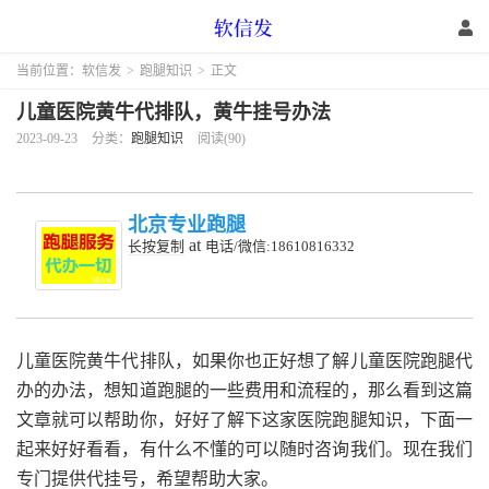
当前位置：
软信发
>
跑腿知识
>
正文
儿童医院黄牛代排队，黄牛挂号办法
2023-09-23
分类：
跑腿知识
阅读(90)
北京专业跑腿
at
长按复制
电话/微信:18610816332
儿童医院黄牛代排队，如果你也正好想了解儿童医院跑腿代
办的办法，想知道跑腿的一些费用和流程的，那么看到这篇
文章就可以帮助你，好好了解下这家医院跑腿知识，下面一
起来好好看看，有什么不懂的可以随时咨询我们。现在我们
专门提供代挂号，希望帮助大家。