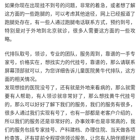
如果你现在出现挂不到号的问题，非常的着急，或者想了解
这方面的一些跑腿的，可以考虑其他途径，网上已经报道了
跑腿处存在，有一些人通过跑腿电话联系方式，预约到号，
特别是对于外地到北京就诊，很多人需要这方面的一些攻
略。
代排队取号，领诊，专业的团队，服务周到，靠谱的一手专
家号，价格实在，想找实力的代挂号，靠谱的，那么请联系
屏幕顶部就可以，为您详细告诉儿童医院黄牛代排队，这方
面的相关情况。
发现想挂的医院没号了，还有就是外地来看病的，那么就需
要有人帮助，有人领诊就非常好了，那么想找黄牛代挂号
的，那么可以好好了解下我们的服务，我们的服务有很多，
很多人通过我们实现有号了，也有一部都是老客户介绍的，
所以我们的服务还是非常好的，办事效率也是非常高的，我
们的服务包括专家挂号、产科建档、办理住院、当天做各项
检查等，还有提前全程提供领诊服务，让您有人陪伴顺利就