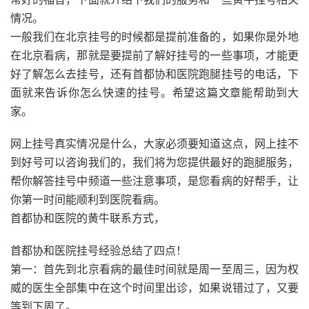
情况。
一般我们在北京挂号的时候都是提前准备的，如果你是外地
在北京看病，那就是要提前了解好挂号的一些事项，才能更
好了解怎么去挂号，还有首都协和医院跑腿挂号的电话，下
面就来告诉你怎么快速的挂号。希望这篇文章能帮助到大
家。
网上挂号真实情况是什么，大家必须要知道这点，网上挂不
到好号可以咨询我们的，我们将为您提供最好的跑腿服务，
帮你解答挂号中频道一些注意事项，是您看病的好帮手，让
你第一时间能顺利到医院看病。
首都协和医院的黄牛联系方式，
首都协和医院挂号经验总结了四点！
第一：首先到北京看病的最佳时间就是周一至周三，因为权
威的医生全部集中在这个时间里出诊，如果说错过了，又要
等到下周了。