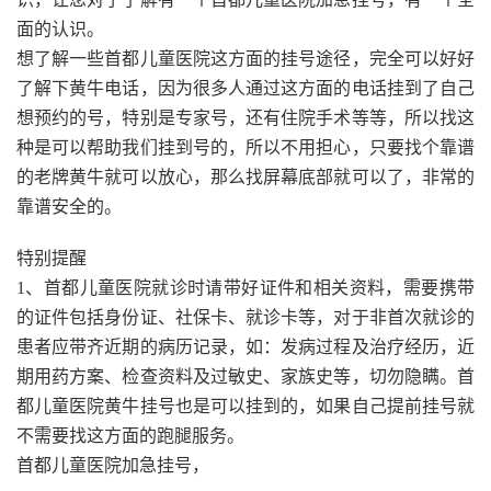
面的认识。
想了解一些首都儿童医院这方面的挂号途径，完全可以好好
了解下黄牛电话，因为很多人通过这方面的电话挂到了自己
想预约的号，特别是专家号，还有住院手术等等，所以找这
种是可以帮助我们挂到号的，所以不用担心，只要找个靠谱
的老牌黄牛就可以放心，那么找屏幕底部就可以了，非常的
靠谱安全的。
特别提醒
1、首都儿童医院就诊时请带好证件和相关资料，需要携带
的证件包括身份证、社保卡、就诊卡等，对于非首次就诊的
患者应带齐近期的病历记录，如：发病过程及治疗经历，近
期用药方案、检查资料及过敏史、家族史等，切勿隐瞒。首
都儿童医院黄牛挂号也是可以挂到的，如果自己提前挂号就
不需要找这方面的跑腿服务。
首都儿童医院加急挂号，