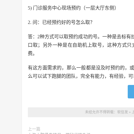
5) 门诊服务中心现场预约（一层大厅东侧）
2. 问：已经预约好的号怎么取？
答：2种方式可以取预约成功的号。一种是去标有
口取；另外一种是在自助机上取号，这种方式只
费。
有这方面需求的，那么一般都是没及时预约的，
么可以试下跑腿的团队，完全有能力，有经验，可
未经允许不得转载：
软信发
»
上一篇