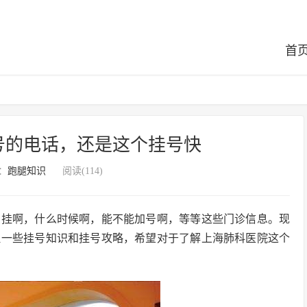
首
号的电话，还是这个挂号快
：
跑腿知识
阅读(114)
么挂啊，什么时候啊，能不能加号啊，等等这些门诊信息。现
理一些挂号知识和挂号攻略，希望对于了解上海肺科医院这个