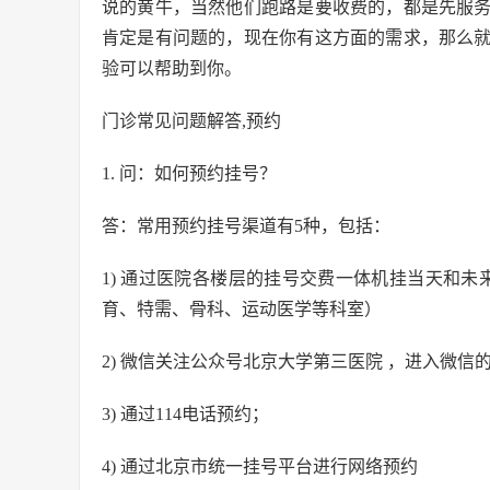
说的黄牛，当然他们跑路是要收费的，都是先服
肯定是有问题的，现在你有这方面的需求，那么
验可以帮助到你。
门诊常见问题解答,预约
1. 问：如何预约挂号？
答：常用预约挂号渠道有5种，包括：
1) 通过医院各楼层的挂号交费一体机挂当天和
育、特需、骨科、运动医学等科室）
2) 微信关注公众号北京大学第三医院 ，进入微信
3) 通过114电话预约；
4) 通过北京市统一挂号平台进行网络预约