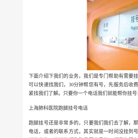
下面介绍下我们的业务，我们是专门帮助有需要
可以快速找我们，30分钟帮您有号，先服务后收
紧找我们了解。只要你一个电话我们就能帮你挂号
上海肺科医院跑腿挂号电话
跑腿挂号还是非常多的，只要我们我们去了解，
电话，或者的联系方式，其实就是一时间没挂到