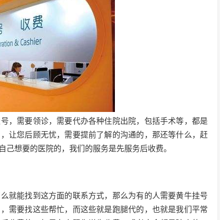
挂号，需要领诊，需要代办各种住院出院，包括手术等，都是
费，让您后顾无忧，需要提前了解的沟通的，那还等什么，赶
自己想要的医院的，我们的服务是先服务后收费。
那么就能找到这方面的联系方式，那么为有的人需要黄牛挂号
号，需要找这些帮忙，而这些就是跑腿代的，也就是我们平常