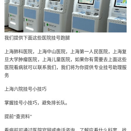
我们提供下面这些医院挂号跑腿
上海肺科医院，上海中山医院，上海第一人民医院，上海复
旦大学肿瘤医院，上海儿童医院，如果你有需要去上面这些
医院看病就可以联系我们，我们将为你提供专业挂号助理服
务
上海六院挂号小技巧
掌握挂号小技巧，避免排长队。
提前“查资料”
看病前可通过医院官网或电话咨询，了解应看什么科室，找