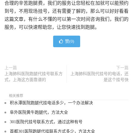
合理的辛苦跑腿费，我们的服务让您轻松在加就可以能预约
到号，不用现场挂号，还有需要了解的，那么可以好好看看
这篇文章，有什么不懂的可以第一次时间咨询我们，我们的
服务，可以快速帮助您，让您快速找到跑腿。
赞(
0
)
上一篇
下一篇
上海肺科医院跑腿代挂号联系方
上海肺科医院代挂号的电话，还
式，上海这方面靠谱的
是这个挂号快
相关推荐
积水潭医院跑腿代挂电话多少，一个办法解决
阜外医院黄牛跑腿代，方法大全
301医院代挂号联系方式，通过这种有号
首都301医院跑腿代挂联系方式多少，方法大全