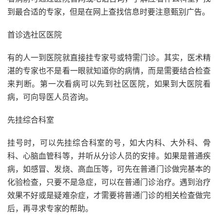
到最合适的专家，但是在网上查找信息时要注意甄别广告。
首诊选社区医院
有的人一到医院就直接挂专家号或特需门诊。其实，医术精
湛的专家也不是看一眼就知道你的病情，而是需要结合检查
来判断。第一次看病可以先到社区医院，如果到大医院看
病，可向导医人员咨询。
先挂综合科室
挂号时，可以先挂综合科室的号，如大内科、大外科、骨
科、心脑血管科等，并听从分诊人员的安排。如果是普通疾
病，如感冒、发烧、高血压等，可先在普通门诊做完基本的
化验检查，只要不是急症，可以在普通门诊治疗。遇到治疗
效果不好或是疑难杂症，才需要将普通门诊的相关检查做完
后，再寻求专家的帮助。