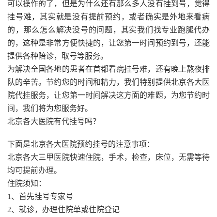
可以操作的了，但是为什么还有那么多人没有挂到号，觉得
挂号难，其实就是没有提前预约，或者确实是外地来看病
的，那么怎么解决没号的问题，其实我们找专业跑腿代办
的，这种是非常方便快捷的，让您第一时间预约到号，还能
提供各种陪诊，取号等服务。
为解决全国各地的患者在首都看病挂号难，还有晚上熬夜排
队的辛苦。节约您的时间和精力，我们特别提供北京各大医
院代挂服务，让您第一时间解决这方面的难题，为您节约时
间，我们将为您服务好。
北京各大医院有代挂号吗？
下面是北京各大医院预约挂号的注意事项：
北京各大三甲医院快速住院，手术，检查，床位，无需等待
均可提前办理。
住院须知：
1、首先挂号专家号
2、就诊，办理住院单或住院登记