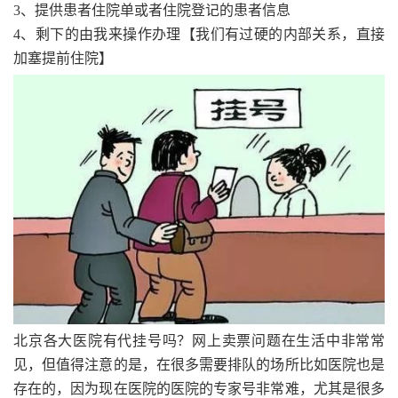
3、提供患者住院单或者住院登记的患者信息
4、剩下的由我来操作办理【我们有过硬的内部关系，直接
加塞提前住院】
北京各大医院有代挂号吗？
网上卖票问题在生活中非常常
见，但值得注意的是，在很多需要排队的场所比如医院也是
存在的，因为现在医院的医院的专家号非常难，尤其是很多