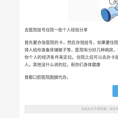
去医院挂号住院一些个人经验分享
首先要办张医院的卡，然后存钱挂号，如果要住
排人给你准备床铺被子等，医院有分好几种病房，
你个人的经济条件来定拉。住院之后可以去办卡
人。其他没什么说的拉，祝你们身体健康
首都口腔医院跑腿代办，
未经允许不得转载：
软信