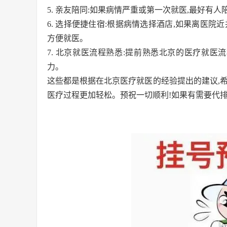
5. 亲友陪同:如果病情严重或第一次就医,最好有
6. 选择便捷住宿:根据病情选择酒店,如果离医
方便就医。
7. 北京就医流程熟悉:提前熟悉北京的医疗就医
力。
这些都是根据在北京医疗就医的经验提出的建议,
医疗过程更加轻松。预祝一切顺利!如果有需要代