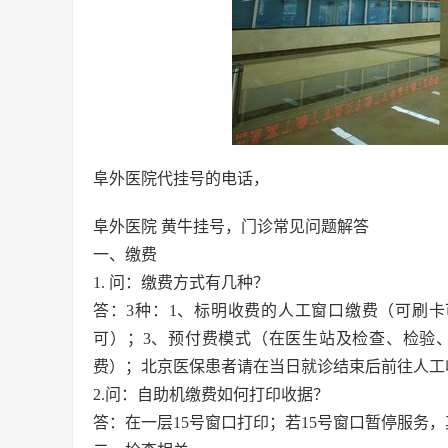
阜外医院代挂号的电话，
阜外医院 黄牛挂号，门诊常见问题解答
一、缴费
1. 问：缴费方式有几种？
答：3种：1、标明收费的人工窗口缴费（可刷
可）；3、预付费模式（在医生站及检查、检验
费）；北京医保患者请在当日就诊结束后前往人工
2.问：自助机缴费如何打印收据？
答：在一层15号窗口打印；若15号窗口暂停服务