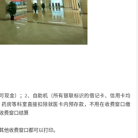
卡可现金）；2、自助机（所有银联标识的借记卡、信用卡均
、药房等科室直接扣除就医卡内预存款，不用在收费窗口缴
收费窗口结算
，其他收费窗口都可以打印。