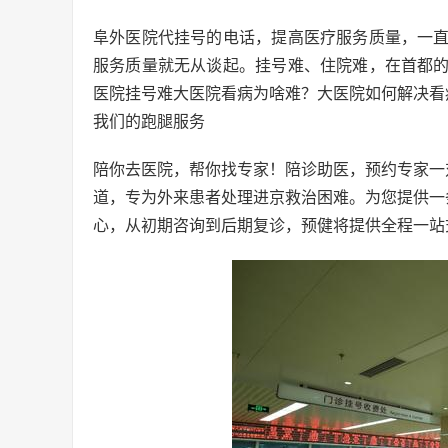
阜外医院代挂号的电话，提高医疗服务质量，一
服务质量就无从谈起。挂号难、住院难，在首都
医院挂号难大医院看病为啥难？大医院如何解决看
我们的跑腿服务
陪你去医院，帮你找专家！陪诊助医，预约专家一
道，专为外来患者处理进京救治困难。为您提供一
心，从初期咨询到后期复诊，预健将提供全程一站