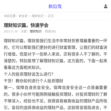
当前位置：
软信发
>
理财知识
>
正文
理财知识篇，快速学会
2023-11-10
分类：
理财知识
阅读(90)
理财知识篇，理财是我们生活中非常财务管理最重要的一环
的，它可以帮助我们更好的进行财富管理，让我们的财富进
行增值，但是对于一些新人来说，还有很多人不了解的，不
清楚的，特别是想了解理财知识篇，这方面的，下面一起来
看看这方面相关知识。
个人的投资理财该怎么进行？
干货！教你如何进行个人投资理财
第一，保障自身资金安全。保障自身安全这一点是最重要
的，很多小伙伴可能刚刚接触投资理财，对投资理财的了解
不够深入，经验也不足，就很容易被高收益的理财产品所吸
引，盲目的选择高收益的理财产品，这就很容易陷进去，不