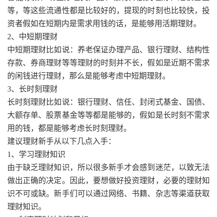
等，等这些流通性都是比较好的，提现的时刻也比较快，投
资者假如在短期内是需求用钱的话，是能够用活期理财。
2、中短期理财
中短期理财比如说：养老保证办理产品、银行理财、结构性
存款、券商理财等等理财的时刻并不长，假如是近期不需求
的闲钱进行理财，那么是能够考虑中短期理财。
3、长时刻理财
长时刻理财比如说：银行理财、信任、封闭式基金、国债、
大额存单、股票基金等等都是能够的，假如是长时刻不需求
用的钱，都是能够考虑长时刻理财。
建议理财新手从以下几点入手：
1、学习理财知识
由于缺乏理财知识，所以很多新手才会感到迷茫，以致无法
做出正确的决定。因此，要想做好投资理财，必要的理财知
识不可或缺。新手们可以通过网络、书籍、杂志等渠道获取
理财知识。