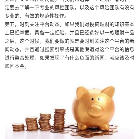
定要去了解一下专业的风控团队，以及这个风险团队有没有
专业的、有效的规范性操作。
第五，时刻关注平台动态。如果我们对投资理财的知识基本
上已经掌握，具备一定经验，并且已经选好以一款理财产品
之后，这个时候，我们要做的就是要时刻关注这个平台的新
闻动态，并且通过搜索引擎或是其他渠道对这个平台的信息
进行整合处理，如果发现了有什么负面的新闻，就应该及时
赎回本金。