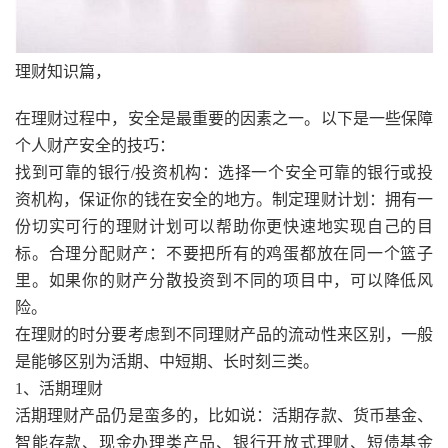
理财知识篇，
在理财过程中，安全是最重要的因素之一。以下是一些保障
个人财产安全的技巧：
找到可靠的银行/投资机构：选择一个安全可靠的银行或投
资机构，保证你的钱在安全的地方。制定理财计划：拥有一
份切实可行的理财计划可以帮助你更快速地实现自己的目
标。合理分配财产：不要把所有的鸡蛋都放在同一个篮子
里。如果你的财产分散投资到不同的项目中，可以降低风
险。
在理财的时分要考虑到不同理财产品的流动性来区别，一般
是能够区别为活期、中短期、长时刻三类。
1、活期理财
活期理财产品仍是蛮多的，比如说：活期存款、货币基金、
智能存款、现金办理类产品、银行开放式理财、短债基金