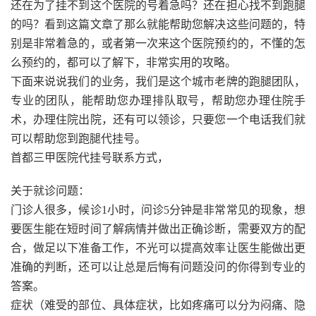
还在为了挂不到这个医院的号着急吗？还在担心找不到跑腿
的吗？看到这篇文章了那么就能帮助您解决这些问题的，特
别是非常着急的，或者第一次来这个医院预约的，不懂的怎
么预约的，都可以了解下，非常实用的攻略。
下面来说说我们的业务，我们是这个城市老牌的跑腿团队，
专业的团队，能帮助您办理排队取号，帮助您办理住院手
术，办理住院出院，还有可以领诊，只要您一个电话我们就
可以帮助您到跑腿代挂号。
首都三甲医院代挂号联系方式，
关于就诊问题：
门诊人很多，候诊1小时，问诊5分钟是非常常见的现象，想
要医生能在短时间了解病情并做出正确诊断，需要双方的配
合，做足以下准备工作，不光可以提高效率让医生能做出更
准确的判断，还可以让总是后悔有问题没问的你得到专业的
答案。
症状（难受的部位、具体症状，比如疼痛可以分为闷痛、隐