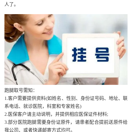
人了。
跑腿取号需知：
1.客户需要提供资料(如姓名、性别、身份证号码、地址、联
系电话、就诊医院，科室和专家姓名)
2.医保客户请主动说明，并提供相应医保证件材料;
3.部分医院跑腿需要身份证原件，请患者配合提前送原件给
我公司、或者快递邮寄方式均可。