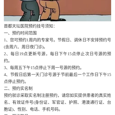
首都天坛医院预约挂号须知：
一、预约时间范围
1、您可预约1周内的专家号。节假日、调休日不安排预约号
(含周六、周日夜门诊)。
2、每日19点更新号源，每日下午15点停止次日号源的预
约。
3、每周五下午15点停止下周一号源的预约。
4、节假日后第一天门诊号源于节前最后一个工作日下午15
点停止预约。
二、预约实名制
预约就诊采取实名制注册预约，请您如实提供患者的真实姓
名、有效证件号(身份证、军官证、护照、港澳通行证、台
胞证)、性别、电话、手机号码。