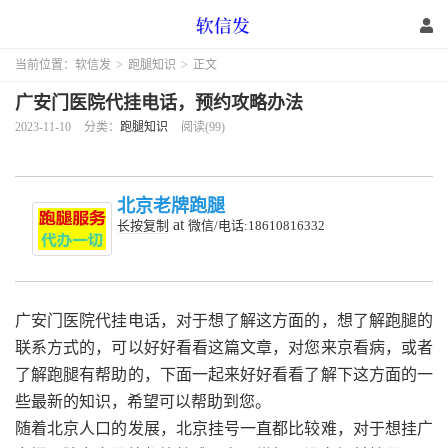
当前位置：
软信发
>
跑腿知识
>
正文
广安门医院代挂电话，预约攻略办法
2023-11-10
分类：
跑腿知识
阅读(99)
北京老牌跑腿
at
长按复制
微信/电话:18610816332
广安门医院代挂电话，对于想了解这方面的，想了解跑腿的
联系方式的，可以好好看看这篇文章，对您来京看病，或者
了解跑腿有帮助的，下面一起来好好看看了解下这方面的一
些最新的知识，希望可以帮助到您。
随着北京人口的发展，北京挂号一直都比较难，对于想挂广