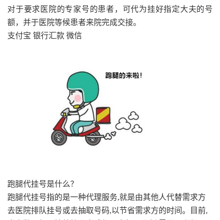
对于要求医院的专家号的患者，可代为挂好指定大夫的号
额，并于医院等候患者来院完成交接。
支付宝 银行汇款 微信
跑腿代挂号是什么？
跑腿代挂号指的是一种代理服务,就是由其他人代替需求方
去医院排队挂号或去抽取号码,以节省需求方的时间。目前,