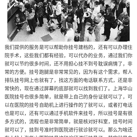
我们提供的服务是可以帮助你挂号建档的，还有可以办理住
院手术，这些我们都有经验，可以代办的业务，通过我们你
就可以节约很多时间，还不用担心挂不到号耽误病情了，非
常的方便。挂号跑腿是非常常见的，因为有这个需求，帮人
排队挂号网上也就有了，找这方面的电话联系方式，还是非
常快的，现在通过屏幕的底部就可以找到我们了。上海华山
医院挂号也很多简单，就是带上自己的身份证就可以了，可
以在医院的挂号自助机上进行操作的了就可以，或者打电话
也是可以，还有可以通过手机软件来挂号，所以挂号是有很
多方式的，流程也是非常简单，就是核对好科室，挂号时间
就可以了，挂到号准时到医院进行就诊就可以。那么为啥还