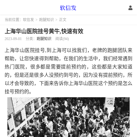
当前位置：
软信发
>
跑腿知识
>
正文
上海华山医院挂号黄牛,快速有效
2023-09-01
分类：
跑腿知识
阅读(94)
上海华山医院挂号,到上海可以找我们，老牌的跑腿团队来
帮助，让您快速得到帮助，在我们的生活中，我们经常遇到
热门医院，很多都是需要提前预约的，这些都是大家知道
的，但是还是很多人没预约到号的，因为没有提前预约，所
以才会导致的，下面来告诉你上海华山医院这个预约是怎么
挂号预约的。