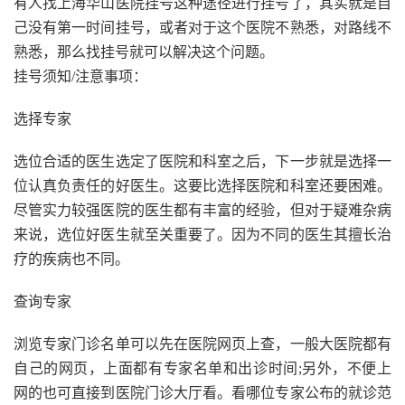
有人找上海华山医院挂号这种途径进行挂号了，其实就是自
己没有第一时间挂号，或者对于这个医院不熟悉，对路线不
熟悉，那么找挂号就可以解决这个问题。
挂号须知/注意事项：
选择专家
选位合适的医生选定了医院和科室之后，下一步就是选择一
位认真负责任的好医生。这要比选择医院和科室还要困难。
尽管实力较强医院的医生都有丰富的经验，但对于疑难杂病
来说，选位好医生就至关重要了。因为不同的医生其擅长治
疗的疾病也不同。
查询专家
浏览专家门诊名单可以先在医院网页上查，一般大医院都有
自己的网页，上面都有专家名单和出诊时间;另外，不便上
网的也可直接到医院门诊大厅看。看哪位专家公布的就诊范