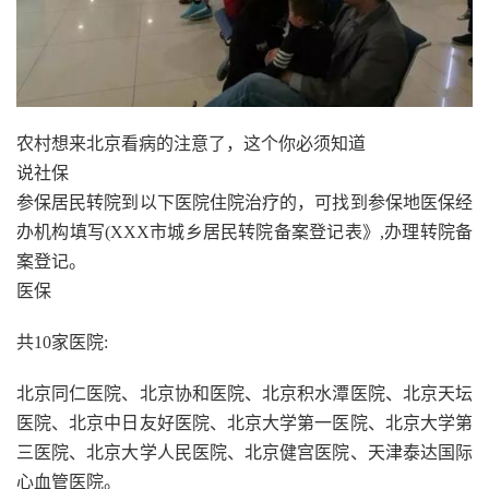
农村想来北京看病的注意了，这个你必须知道
说社保
参保居民转院到以下医院住院治疗的，可找到参保地医保经
办机构填写(XXX市城乡居民转院备案登记表》,办理转院备
案登记。
医保
共10家医院:
北京同仁医院、北京协和医院、北京积水潭医院、北京天坛
医院、北京中日友好医院、北京大学第一医院、北京大学第
三医院、北京大学人民医院、北京健宫医院、天津泰达国际
心血管医院。