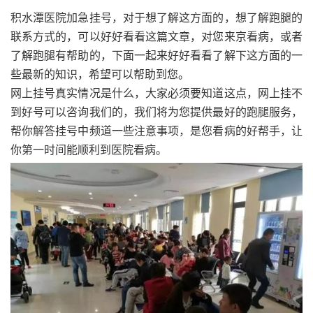
积水潭医院加急挂号，对于想了解这方面的，想了解跑腿的
联系方式的，可以好好看看这篇文章，对您来京看病，或者
了解跑腿有帮助的，下面一起来好好看看了解下这方面的一
些最新的知识，希望可以帮助到您。
网上挂号真实情况是什么，大家必须要知道这点，网上挂不
到好号可以咨询我们的，我们将为您提供最好的跑腿服务，
帮你解答挂号中频道一些注意事项，是您看病的好帮手，让
你第一时间能顺利到医院看病。