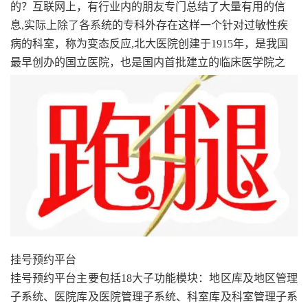
的？互联网上，有行业内的朋友专门总结了大量有用的信
息,实际上除了各系统的专科外存在这样一个针对过敏性疾
病的科室，称为变态反应,北大医院创建于1915年，是我国
最早创办的国立医院，也是国内首批建立的临床医学院之
挂号预约平台
挂号预约平台主要包括18大子功能模块：地区库及地区管理
子系统、医院库及医院管理子系统、科室库及科室管理子系