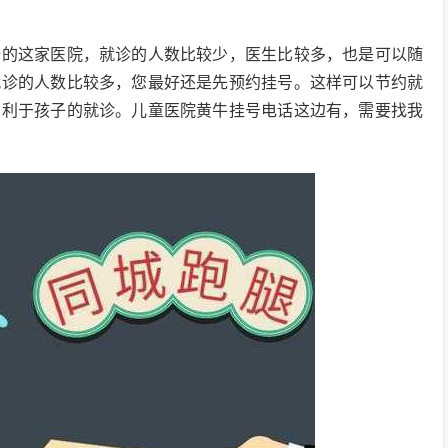
去的这家医院，就诊的人数比较少，医生比较多，也是可以随
就诊的人数比较多，您最好还是先预约挂号。这样可以节约就
有利于孩子的就诊。儿童医院黄牛挂号电话这边有，需要找我