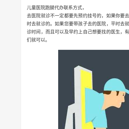
儿童医院跑腿代办联系方式，
去医院就诊不一定都要先预约挂号的，如果你要
时去就诊的。如果您要带孩子去的医院，平时去
诊时间，而且可以及早约上自己想要找的医生，
们就可以。