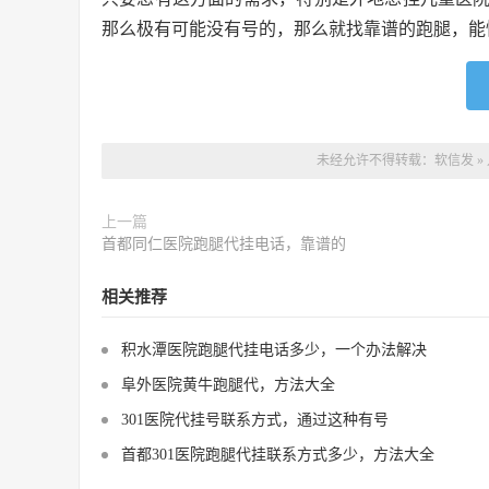
那么极有可能没有号的，那么就找靠谱的跑腿，能
未经允许不得转载：
软信发
»
上一篇
首都同仁医院跑腿代挂电话，靠谱的
相关推荐
积水潭医院跑腿代挂电话多少，一个办法解决
阜外医院黄牛跑腿代，方法大全
301医院代挂号联系方式，通过这种有号
首都301医院跑腿代挂联系方式多少，方法大全