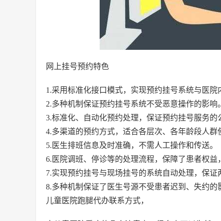
网上挂号预约特色
1.采用标准化接口模式，实现预约挂号系统与医院
2.多种机制保证预约挂号系统不受恶意操作的影响
3.标准化、自动化预约处理，保证预约挂号服务的
4.多渠道的预约方式，适合各层次、各年龄段人群
5.医生排班信息及时准确，不需人工操作和传送。
6.医院调班、停诊等的处理流程，保障了患者权益
7.实现预约挂号与现场挂号的系统自动处理，保证
8.多种机制保证了医生号源不受患者迟到、失约的
儿童医院跑腿代办联系方式，