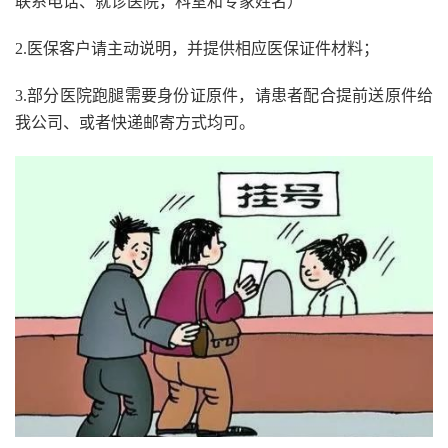
联系电话、就诊医院，科室和专家姓名）
2.医保客户请主动说明，并提供相应医保证件材料；
3.部分医院跑腿需要身份证原件，请患者配合提前送原件给
我公司、或者快递邮寄方式均可。