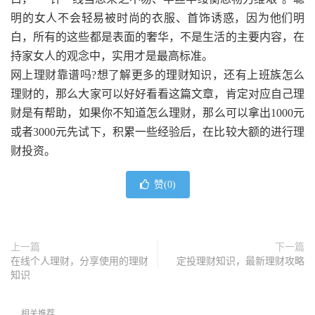
明的女人不会轻易被时尚的衣服、首饰诱惑，因为他们明
白，所有的这些都是表面的奢华，不是生活的主要内容，在
持家女人的观念中，实用才是最高标准。
网上理财靠谱吗?想了解更多的理财知识，还有上班族怎么
理财的，那么大家可以好好看看这篇文章，肯定对应自己理
财是有帮助，如果你不知道怎么理财，那么可以拿出1000元
或者3000元先试下，积累一些经验后，在比较大额的进行理
财投资。
赞(
0
)
上一篇
下一篇
在线个人理财，分享使用的理财
定投理财知识，最新理财攻略
知识
相关推荐