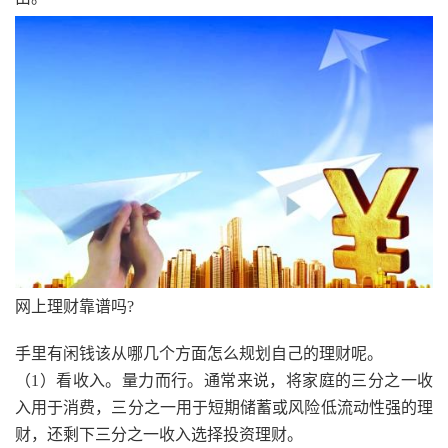
网上理财靠谱吗?
手里有闲钱该从哪几个方面怎么规划自己的理财呢。
（1）看收入。量力而行。通常来说，将家庭的三分之一收
入用于消费，三分之一用于短期储蓄或风险低流动性强的理
财，还剩下三分之一收入选择投资理财。