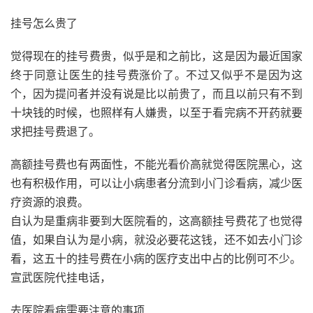
挂号怎么贵了
觉得现在的挂号费贵，似乎是和之前比，这是因为最近国家
终于同意让医生的挂号费涨价了。不过又似乎不是因为这
个，因为提问者并没有说是比以前贵了，而且以前只有不到
十块钱的时候，也照样有人嫌贵，以至于看完病不开药就要
求把挂号费退了。
高额挂号费也有两面性，不能光看价高就觉得医院黑心，这
也有积极作用，可以让小病患者分流到小门诊看病，减少医
疗资源的浪费。
自认为是重病非要到大医院看的，这高额挂号费花了也觉得
值，如果自认为是小病，就没必要花这钱，还不如去小门诊
看，这五十的挂号费在小病的医疗支出中占的比例可不少。
宣武医院代挂电话，
去医院看病需要注意的事项