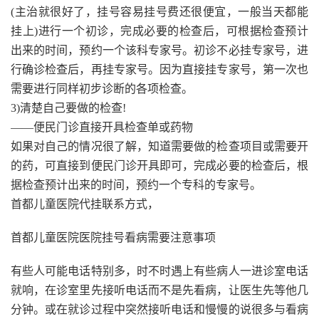
(主治就很好了，挂号容易挂号费还很便宜，一般当天都能
挂上)进行一个初诊，完成必要的检查后，可根据检查预计
出来的时间，预约一个该科专家号。初诊不必挂专家号，进
行确诊检查后，再挂专家号。因为直接挂专家号，第一次也
需要进行同样初步诊断的各项检查。
3)清楚自己要做的检查!
——便民门诊直接开具检查单或药物
如果对自己的情况很了解，知道需要做的检查项目或需要开
的药，可直接到便民门诊开具即可，完成必要的检查后，根
据检查预计出来的时间，预约一个专科的专家号。
首都儿童医院代挂联系方式，
首都儿童医院医院挂号看病需要注意事项
有些人可能电话特别多，时不时遇上有些病人一进诊室电话
就响，在诊室里先接听电话而不是先看病，让医生先等他几
分钟。或在就诊过程中突然接听电话和慢慢的说很多与看病