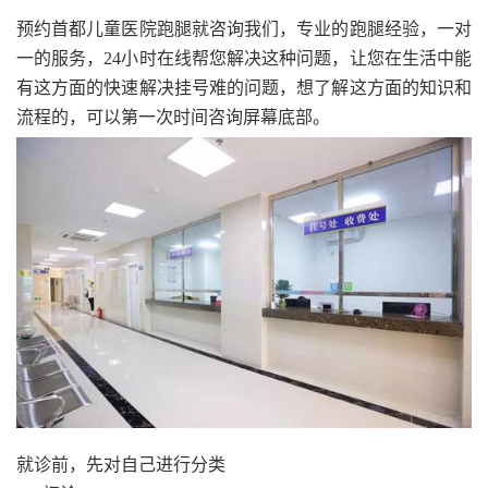
预约首都儿童医院跑腿就咨询我们，专业的跑腿经验，一对
一的服务，24小时在线帮您解决这种问题，让您在生活中能
有这方面的快速解决挂号难的问题，想了解这方面的知识和
流程的，可以第一次时间咨询屏幕底部。
就诊前，先对自己进行分类