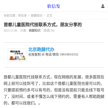
当前位置：
软信发
>
跑腿知识
>
正文
首都儿童医院代挂联系方式，朋友分享的
2023-11-06
分类：
跑腿知识
阅读(78)
北京跑腿代办
at
长按复制
电话/微信:18610816332
首都儿童医院代挂联系方式，
现在网络的发展，很多医院在
网上就可以挂到号了，比如这个首都儿童医院也是可以的，
只要提前预约多可以有号的，但是没有提前只能去线下取号
了，没时间，或者不懂怎么线下预约的，需要有人帮助跑腿
的，都可以找我们。。