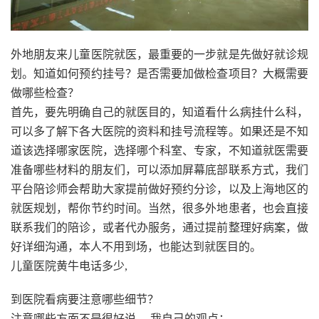
外地朋友来儿童医院就医，最重要的一步就是先做好就诊规
划。知道如何预约挂号？是否需要加做检查项目？大概需要
做哪些检查？
首先，要先明确自己的就医目的，知道看什么病挂什么科，
可以多了解下各大医院的资料和挂号流程等。如果还是不知
道该选择哪家医院，选择哪个科室、专家，不知道就医需要
准备哪些材料的朋友们，可以添加屏幕底部联系方式，我们
平台陪诊师会帮助大家提前做好预约分诊，以及上海地区的
就医规划，帮你节约时间。当然，很多外地患者，也会直接
联系我们的陪诊，或者代办服务，通过提前整理好病案，做
好详细沟通，本人不用到场，也能达到就医目的。
儿童医院黄牛电话多少,
到医院看病要注意哪些细节？
注意哪些方面不是很好说。 我自己的观点：