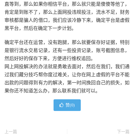
直等到，那么如果你相信平台，那么就只能是傻傻等他了，
肯定是到账不了，那么上面网投违规投注，流水不足，财务
审核都是骗人的借口，我们应该冷静下来，确定平台是虚假
黑平台，然后在确定下一步计划。
确定平台还在运营，没有跑腿，那么就要保存好证据，特别
是银行流水交易记录，还有一些投资记录，账号截图信息，
然后好好的保存下来，方便进行维权追回。
网上网投解决的办法就是勇敢去面对，然后在我们，我们通
过我们藏分技巧帮你度过难关，让你在网上虚假的平台不能
出款的问题得到有力的解决，第一时间挽回自己的损失，如
果你还不知道怎么办，那么联系我们就可以。
赞(
0
)
上一篇
下一篇