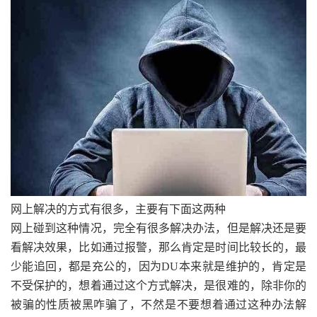
网上解决的方式有很多，主要有下面这两种
网上碰到这种情况，完全有很多解决办法，但是解决还是要
看解决效果，比如通过报警，那么肯定是时间比较长的，最
少能追回，都是充公的，因为DU本来就是维护的，肯定是
不受保护的，想着通过这个方式解决，是很难的，除非你的
被骗的性质被黑咋骗了，不然是不要想着通过这种办法解