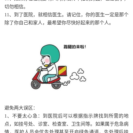
切勿相信。
11、到了医院，就相信医生。请记住，你的医生一定是那个
除了你自己和家人，最希望你尽快好起来的那个人。
避免两大误区：
1、不要太心急：到医院后可以根据指示牌找到所需的地
点，如挂号处、诊室、检查室、卫生间等。如果属于危急病
情，医护人员会优先处理甚至开启绿色通道，先处理后挂