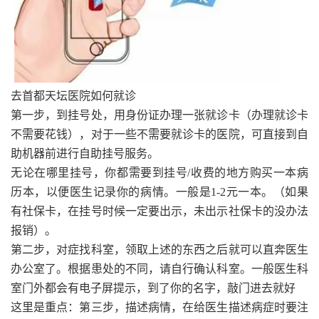
去首都天坛医院如何就诊
第一步，到挂号处，用身份证办理一张就诊卡（办理就诊卡
不需要花钱），对于一些不需要就诊卡的医院，可直接到自
助机器前进行自助挂号服务。
无论在哪里挂号，你都需要到挂号/收费的地方购买一本病
历本，以便医生记录你的病情。一般是1-2元一本。（如果
有社保卡，在挂号时候一定要出示，未出示社保卡的没办法
报销）。
第二步，对症找科室，领取上述的东西之后就可以直奔医生
办公室了。根据患处的不同，请自行确认科室。一般医生科
室门外都会有电子屏提示，到了你的名字，敲门进去就好
这里是重点：第三步，描述病情，在给医生描述病症时要注