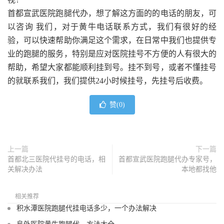
首都宣武医院跑腿代办，想了解这方面的的电话的朋友，可
以咨询 我们，对于黄牛电话联系方式，我们有很好的经
验，可以快速帮助你满足这个需求，在日常中我们也提供专
业的跑腿的服务，特别是应对医院挂号不方便的人有很大的
帮助，希望大家都能顺利挂到号。挂不到号，或者不懂挂号
的就联系我们，我们提供24小时候挂号，先挂号后收费。
赞(
0
)
上一篇
下一篇
首都北三医院代挂号的电话，相
首都宣武医院跑腿代办专家号，
关解决办法
本地都找他
相关推荐
积水潭医院跑腿代挂电话多少，一个办法解决