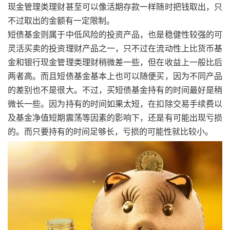
现金管理类理财甚至可以像活期存款一样随时把钱取出，只
不过取出的金额有一定限制。
短债基金则属于中低风险的投资产品，也是稳健性较强的可
灵活买卖的投资理财产品之一，只不过在流动性上比货币基
金和银行现金管理类理财稍微差一些，但在收益上一般比后
两者高。而且短债基金基本上也可以随便买，因为不同产品
的差别也不是很大。不过，买短债基金持有的时间最好是稍
微长一些。因为持有的时间如果太短，在扣除交易手续费以
及基金净值短期震荡等因素的影响下，还是有可能出现亏损
的。而只要持有的时间足够长，亏损的可能性就比较小。