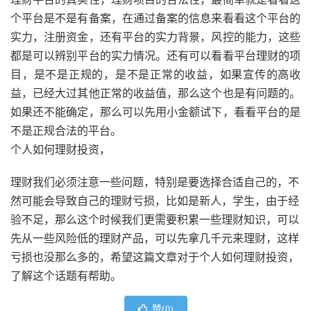
个平台是不是有备案，在通过备案的信息来看看这个平台的
实力，注册资金，还有平台的实力背景，风控的能力，这些
都是可以辨别平台的实力情况。还有可以看看平台理财的项
目，是不是正规的，是不是正常的收益，如果宣传的高收
益，已经大过其他正常的收益值，那么这个也是有问题的。
如果还不能确定，那么可以先用小金额试下，看看平台的是
不是正规合法的平台。
个人如何理财投资，
理财我们必须注意一些问题，特别是要选择合适自己的，不
然可能会导致自己的理财亏损，比如是新人，学生，由于经
验不足，那么这个时候我们更需要积累一些理财知识，可以
先从一些风险低的理财产品，可以先拿几千元来理财，这样
亏损也没那么多的，希望这篇文章对于个人如何理财投资，
了解这个话题有帮助。
赞(
0
)