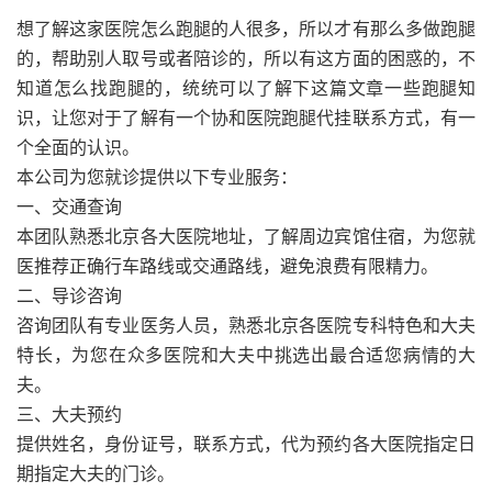
想了解这家医院怎么跑腿的人很多，所以才有那么多做跑腿
的，帮助别人取号或者陪诊的，所以有这方面的困惑的，不
知道怎么找跑腿的，统统可以了解下这篇文章一些跑腿知
识，让您对于了解有一个协和医院跑腿代挂联系方式，有一
个全面的认识。
本公司为您就诊提供以下专业服务：
一、交通查询
本团队熟悉北京各大医院地址，了解周边宾馆住宿，为您就
医推荐正确行车路线或交通路线，避免浪费有限精力。
二、导诊咨询
咨询团队有专业医务人员，熟悉北京各医院专科特色和大夫
特长，为您在众多医院和大夫中挑选出最合适您病情的大
夫。
三、大夫预约
提供姓名，身份证号，联系方式，代为预约各大医院指定日
期指定大夫的门诊。