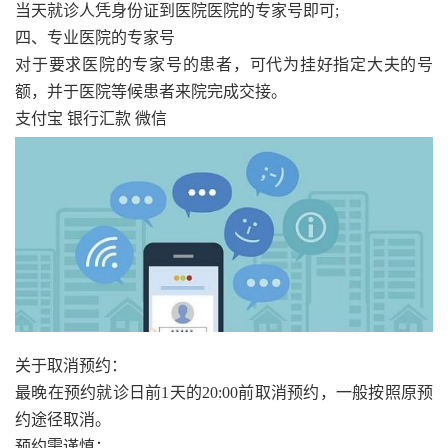
当天就诊人凭身份证到医院医院的专家号即可;
四、专业医院的专家号
对于要求医院的专家号的患者，可代为挂好指定大夫的号
额，并于医院等候患者来院完成交接。
支付宝 银行汇款 微信
关于取消预约：
最晚在预约就诊日前1天的20:00前取消预约，一般按照原预
约途径取消。
预约需谨慎：