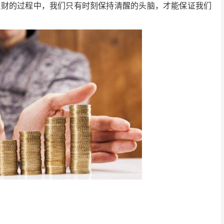
理财的过程中，我们只有时刻保持清醒的头脑，才能保证我们