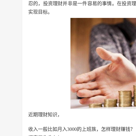
忍的，投资理财并非是一件容易的事情。在投资
实现目标。
近期理财知识，
收入一般比如月入3000的上班族，怎样理财赚钱？