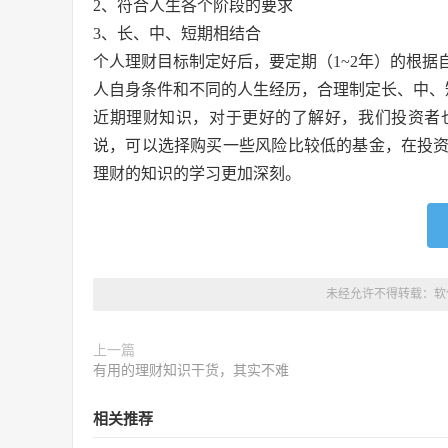
2、符合人生各个阶段的要求
3、长、中、短期相结合
个人理财目标制定好后，要定期（1~2年）的根
人自身条件和不同的人生经历，合理制定长、中、
近期理财知识，对于更好的了解好，我们投资者
说，可以选择购买一些风险比较低的基金，在投
理财的知识的学习更加深刻。
未经允许不得转载：
软
上一篇
有用的理财知识干货，其实不难
相关推荐