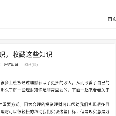
首
识，收藏这些知识
：
理财知识
阅读(86)
，很多上班族通过理财获取了更多的收入，从而改善了自己的
，那么了解一些理财知识是非常重要的，下面一起来看看关于
种重要方式。因为合理的投资理财可以帮助我们实现很多目
资理财可以很轻松的帮助我们实现这些目标，但是现实总是残