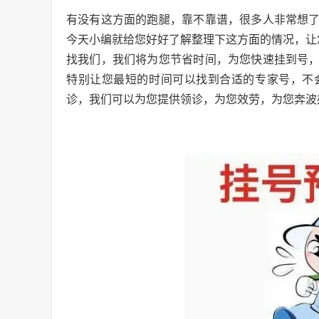
有没有这方面的跑腿，靠不靠谱，很多人非常想
今天小编就给您好好了解整理下这方面的情况，让
找我们，我们将为您节省时间，为您快速挂到号
特别让您最短的时间可以找到合适的专家号，不
诊，我们可以为您提供领诊，为您效劳，为您奔波