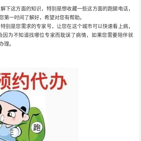
了解下这方面的知识，特别是想收藏一些这方面的跑腿电话，
您第一时间了解好，希望对您有帮助。
，特别是您需求的专家号，让您在这个城市可以快速看上病，
会因为不知道找哪位专家而耽误了病情，如果您需要陪伴就
办理。