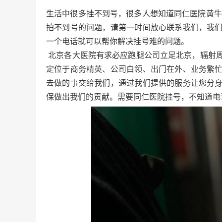
生活中很多挂不到号，很多人想知道同仁医院黄牛
拍不到号的问题，请第一时间放心联系我们，我们
一个电话就可以帮你解决挂号难的问题。
北京各大医院有求必应跑腿公司立足北京，辐射
定位于商务精英、公司白领、出门在外、业务繁
去做的事交给我们，通过我们提供的服务让您分
保做出我们的贡献。需要同仁医院挂号，不知道电