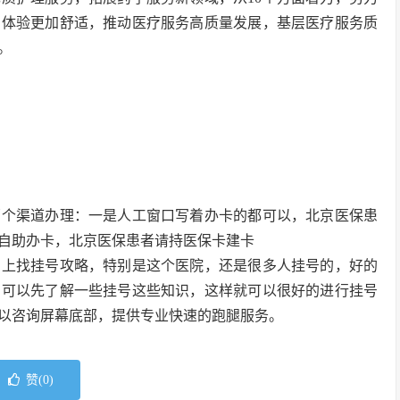
、体验更加舒适，推动医疗服务高质量发展，基层医疗服务质
。
两个渠道办理：一是人工窗口写着办卡的都可以，北京医保患
自助办卡，北京医保患者请持医保卡建卡
网上找挂号攻略，特别是这个医院，还是很多人挂号的，好的
，可以先了解一些挂号这些知识，这样就可以很好的进行挂号
以咨询屏幕底部，提供专业快速的跑腿服务。
赞(
0
)