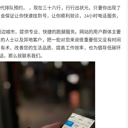
代排队预约， ，现在三十六行，行行出状元，只要你出现了
会保证让你快速挂到号，让你顺利就诊，24小时电话服务，
周边城市，提供专业、快捷的跑腿服务。网站的用户群体主要
忙的人士以及异地客户，把一些对您来说很重要但又没有时间
身有术，改善您的生活品质、提高工作效率，也为倡导低碳环
话，那么就联系我们。