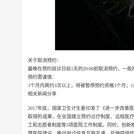
关于取消预约：
最晚在预约就诊日前1天的20:00前取消预约，一
预约需谨慎：
3个月内爽约3次以上，将被暂停预约资格3个月；
相关新闻分享
2017年底，国家卫生计生委印发了《进一步改善医疗服务
取得的成果，在全国建立预约诊疗制度、远程医
工和志愿者制度等5项医院工作制度。同时，创新
慧医院建设，推动就诊信息互联互通，延伸提供优