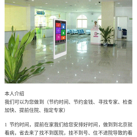
本人介绍
我们可以为您做到（节约时间、节约金钱、寻找专家、检查
加快、提前住院、指定专家）
1 节约时间，提前在家我们给您安排好时间，做到到北京就
看病，省去来了找不到医院，挂不到号、住不进院导致的看