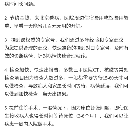
病时间长问题。
2 节约金钱，来北京看病，医院周边住宿费用吃饭费用繁
重，早看一天能省几百元无用的开销。
3 挂到最权威的专家号，我们通过多年经验和专家建议，
为您提供合理的建议，快速准备的挂到对口专家号，及时有
效的诊断病情，针对病情快速合理就诊。
4 检查加快，快速出报告，多数三甲医院CT、核磁等常规
检查项目因为检查人数过多，一般都需要等待15-60天才可
以做检查，导致病人和家属长时间等待，病情延误，我们可
以做到加快检查，当天出结果。
5 提前住院手术，一般情况下，因为床位紧张问题，即使医
生接收病人也得长时间等待床位（3-6个月），我们可以让
病患一周内入院做手术。