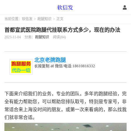
当前位置：
软信发
>
跑腿知识
>
正文
首都宣武医院跑腿代挂联系方式多少，现在的办法
2023-11-04
分类：
跑腿知识
阅读(84)
北京老牌跑腿
at
长按复制
微信/电话:18610816332
下面来介绍我们的业务，专业的团队，多年的跑腿经验，完
全有能力帮助您，可以帮助您排队取号，特别是专家号，非
常适合来上海没时间的朋友，或第一次来看病的，那么找我
们就非常合适。