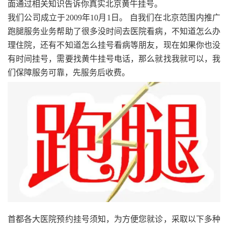
面通过相关知识告诉你真实北京黄牛挂号。
我们公司成立于2009年10月1日。 自我们在北京范围内推广
跑腿服务业务帮助了很多没时间去医院看病，不知道怎么办
理住院，还有不知道怎么挂号看病等朋友，现在如果你也没
有时间挂号，需要找黄牛挂号电话，那么就找我就可以，我
们保障服务可靠，先服务后收费。
首都各大医院预约挂号须知，为方便您就诊，采取以下多种