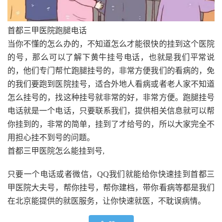
首都三甲医院跑腿电话
当你不懂的怎么办的，不知道怎么才能很快的挂到这个医院
的号，那么可以了解下黄牛挂号电话，也就是我们平常说
的，他们专门帮忙跑腿挂号的，非常方便我们的看病的，免
的我们要跑到医院挂号，适合外地人看病或者老人家不知道
怎么挂号的，找这种挂号就非常的好，非常方便。跑腿挂号
电话就是一个电话，只要联系我们，提供相关信息就可以帮
你挂到的，非常的简单，挂到了才给号的，所以大家完全不
用担心挂不到号的问题。
首都三甲医院怎么能挂到号,
只要一个电话或者微信，QQ我们就能给你快速挂到首都三
甲医院大夫号，帮你挂号，帮你建档，带你看病等都是我们
在北京能提供的就医服务，让你快速就医，不耽误病情。