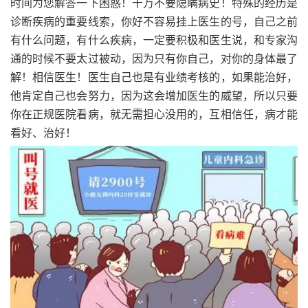
时间为您解答一下困惑！千万不要隐瞒病史！特殊的经历是
诊断疾病的重要线索，你好不容易挂上医生的号，自己之前
有什么问题，有什么疾病，一定要积极和医生说，和专家沟
通的时候不要太过被动，因为只有你自己，对你的身体最了
解！相信医生！医生自己也是有业绩考核的，如果能治好，
他肯定自己也会努力，因为这会增加医生的威望，所以只要
你在正规医院看病，就无需担心没用的，互相信任，病才能
看好、治好！