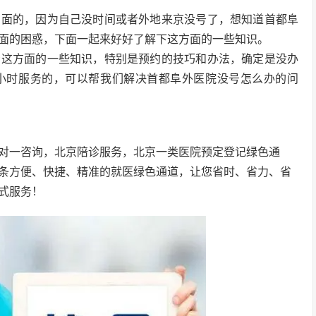
方面的，因为自己没时间或者外地来京没号了，想知道首都阜
面的困惑，下面一起来好好了解下这方面的一些知识。
看这方面的一些知识，特别是预约的技巧和办法，确定是没办
4小时服务的，可以帮我们解决首都阜外医院没号怎么办的问
对一咨询，北京陪诊服务，北京一类医院预定登记绿色通
条方便、快捷、精准的就医绿色通道，让您省时、省力、省
式服务！