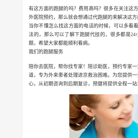
有这方面的跑腿的吗？费用高吗？很多在关注这
外医院预约，那么就会想通过代跑腿的来解决这方
当你不懂怎么找这方面的电话的时候，可以多看
法的，那么可以了解下跑腿代挂的，很多都是2
题，希望大家都能顺利看病。
我们的跑腿服务
陪你去医院，帮你找专家！陪诊助医，预约专家一
道，专为外来患者处理进京救治困难。为您提供一
心，从初期咨询到后期复诊，预健将提供全程一站